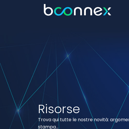
Risorse
Trova qui tutte le nostre novità: argomen
stampa…