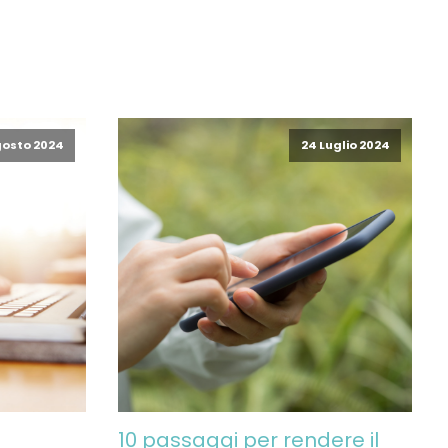
gosto 2024
24 Luglio 2024
10 passaggi per rendere il