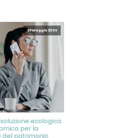
29 Maggio 2024
 soluzione ecologica
omica per la
 del patrimonio