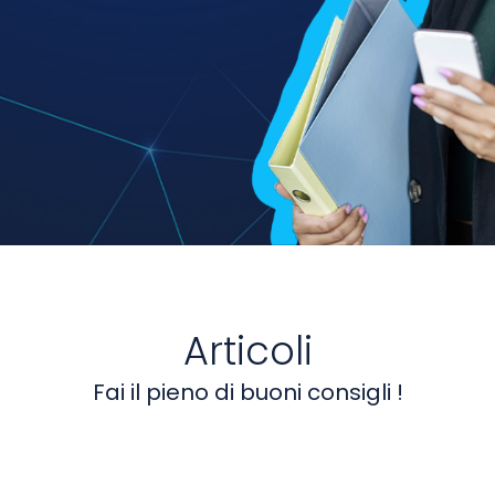
Articoli
Fai il pieno di buoni consigli !